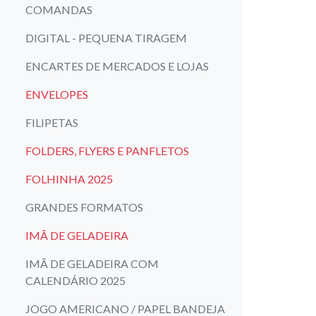
COMANDAS
DIGITAL - PEQUENA TIRAGEM
ENCARTES DE MERCADOS E LOJAS
ENVELOPES
FILIPETAS
FOLDERS, FLYERS E PANFLETOS
FOLHINHA 2025
GRANDES FORMATOS
IMÃ DE GELADEIRA
IMÃ DE GELADEIRA COM
CALENDÁRIO 2025
JOGO AMERICANO / PAPEL BANDEJA