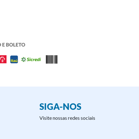
SIGA-NOS
Visite nossas redes sociais