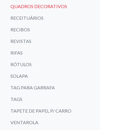
QUADROS DECORATIVOS
RECEITUÁRIOS
RECIBOS
REVISTAS
RIFAS
RÓTULOS
SOLAPA
TAG PARA GARRAFA
TAGS
TAPETE DE PAPEL P/ CARRO
VENTAROLA