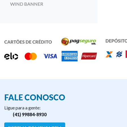
WIND BANNER
FALE CONOSCO
Ligue para a gente:
(41) 99884-8930