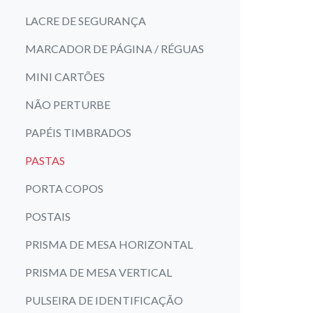
LACRE DE SEGURANÇA
MARCADOR DE PÁGINA / RÉGUAS
MINI CARTÕES
NÃO PERTURBE
PAPÉIS TIMBRADOS
PASTAS
PORTA COPOS
POSTAIS
PRISMA DE MESA HORIZONTAL
PRISMA DE MESA VERTICAL
PULSEIRA DE IDENTIFICAÇÃO