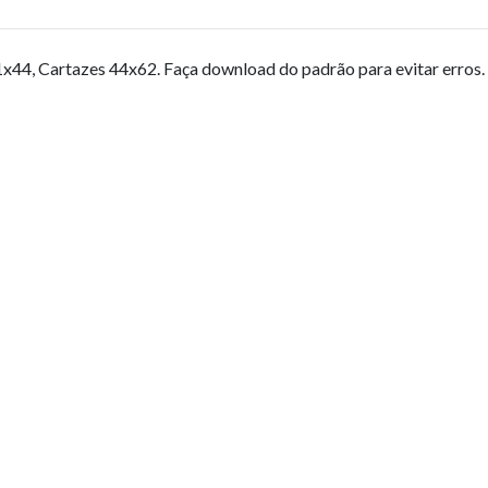
x44, Cartazes 44x62. Faça download do padrão para evitar erros.