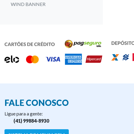
WIND BANNER
FALE CONOSCO
Ligue para a gente:
(41) 99884-8930