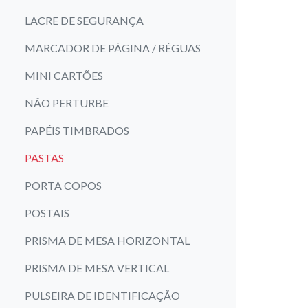
LACRE DE SEGURANÇA
MARCADOR DE PÁGINA / RÉGUAS
MINI CARTÕES
NÃO PERTURBE
PAPÉIS TIMBRADOS
PASTAS
PORTA COPOS
POSTAIS
PRISMA DE MESA HORIZONTAL
PRISMA DE MESA VERTICAL
PULSEIRA DE IDENTIFICAÇÃO