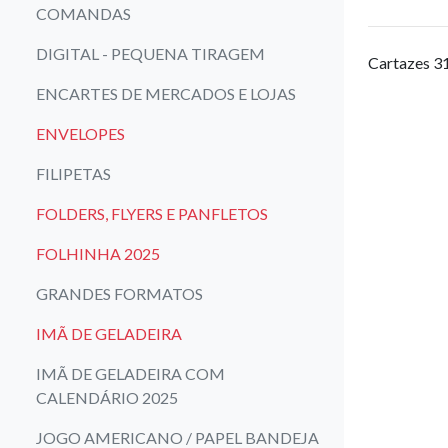
COMANDAS
DIGITAL - PEQUENA TIRAGEM
Cartazes 31
ENCARTES DE MERCADOS E LOJAS
ENVELOPES
FILIPETAS
FOLDERS, FLYERS E PANFLETOS
FOLHINHA 2025
GRANDES FORMATOS
IMÃ DE GELADEIRA
IMÃ DE GELADEIRA COM
CALENDÁRIO 2025
JOGO AMERICANO / PAPEL BANDEJA