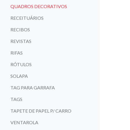
QUADROS DECORATIVOS
RECEITUÁRIOS
RECIBOS
REVISTAS
RIFAS
RÓTULOS
SOLAPA
TAG PARA GARRAFA
TAGS
TAPETE DE PAPEL P/ CARRO
VENTAROLA