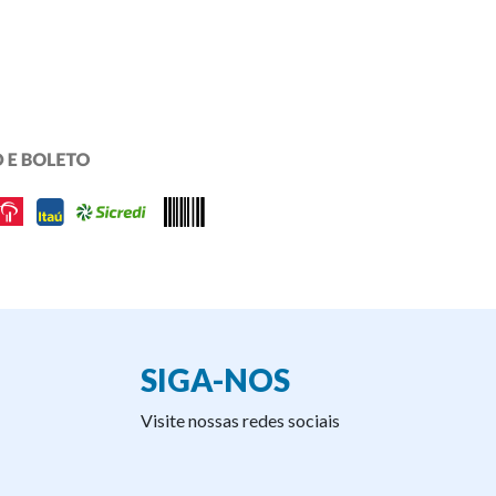
SIGA-NOS
Visite nossas redes sociais