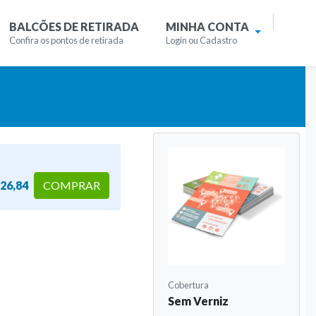
BALCÕES DE RETIRADA
MINHA CONTA
Confira os pontos de retirada
Login ou Cadastro
 26,84
COMPRAR
Cobertura
Sem Verniz