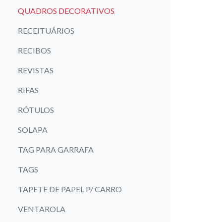
QUADROS DECORATIVOS
RECEITUÁRIOS
RECIBOS
REVISTAS
RIFAS
RÓTULOS
SOLAPA
TAG PARA GARRAFA
TAGS
TAPETE DE PAPEL P/ CARRO
VENTAROLA