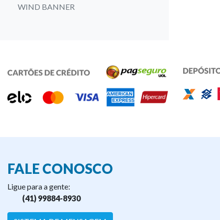
WIND BANNER
FALE CONOSCO
Ligue para a gente:
(41) 99884-8930