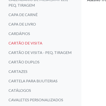
PEQ. TIRAGEM
CAPA DE CARNÊ
CAPA DE LIVRO
CARDÁPIOS
CARTÃO DE VISITA
CARTÃO DE VISITA - PEQ. TIRAGEM
CARTÃO DUPLOS
CARTAZES
CARTELA PARA BIJUTERIAS
CATÁLOGOS
CAVALETES PERSONALIZADOS