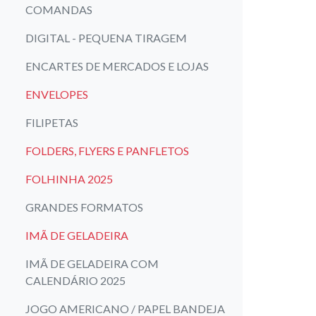
COMANDAS
DIGITAL - PEQUENA TIRAGEM
ENCARTES DE MERCADOS E LOJAS
ENVELOPES
FILIPETAS
FOLDERS, FLYERS E PANFLETOS
FOLHINHA 2025
GRANDES FORMATOS
IMÃ DE GELADEIRA
IMÃ DE GELADEIRA COM
CALENDÁRIO 2025
JOGO AMERICANO / PAPEL BANDEJA