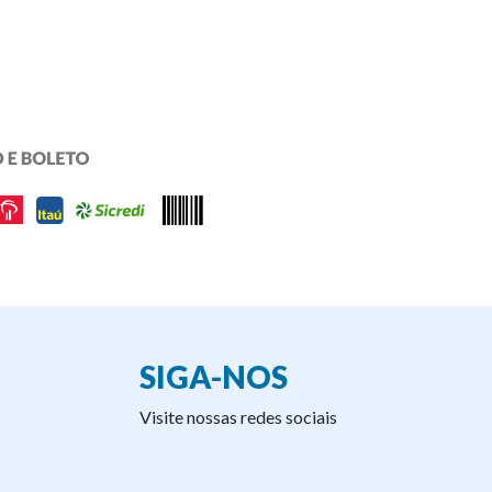
SIGA-NOS
Visite nossas redes sociais