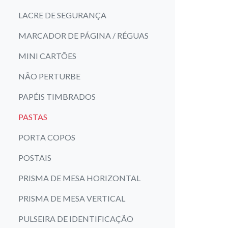
LACRE DE SEGURANÇA
MARCADOR DE PÁGINA / RÉGUAS
MINI CARTÕES
NÃO PERTURBE
PAPÉIS TIMBRADOS
PASTAS
PORTA COPOS
POSTAIS
PRISMA DE MESA HORIZONTAL
PRISMA DE MESA VERTICAL
PULSEIRA DE IDENTIFICAÇÃO