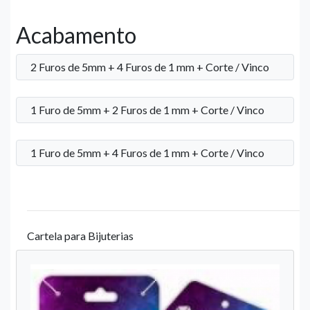
Acabamento
2 Furos de 5mm + 4 Furos de 1 mm + Corte / Vinco
1 Furo de 5mm + 2 Furos de 1 mm + Corte / Vinco
1 Furo de 5mm + 4 Furos de 1 mm + Corte / Vinco
Cartela para Bijuterias