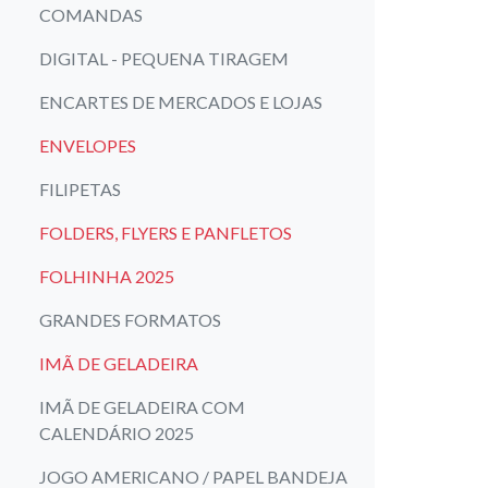
COMANDAS
DIGITAL - PEQUENA TIRAGEM
ENCARTES DE MERCADOS E LOJAS
ENVELOPES
FILIPETAS
FOLDERS, FLYERS E PANFLETOS
FOLHINHA 2025
GRANDES FORMATOS
IMÃ DE GELADEIRA
IMÃ DE GELADEIRA COM
CALENDÁRIO 2025
JOGO AMERICANO / PAPEL BANDEJA