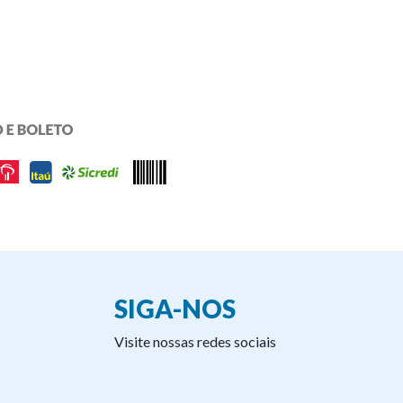
SIGA-NOS
Visite nossas redes sociais