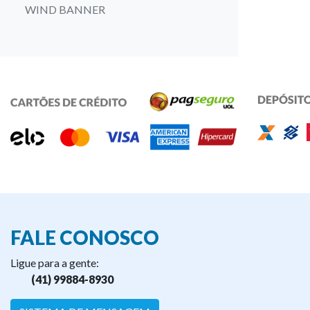
WIND BANNER
FALE CONOSCO
Ligue para a gente:
(41) 99884-8930