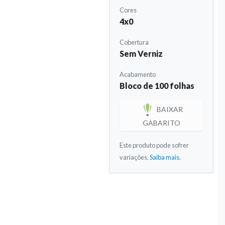
Cores
4x0
Cobertura
Sem Verniz
Acabamento
Bloco de 100 folhas
BAIXAR
GABARITO
Este produto pode sofrer
variações.
Saiba mais
.