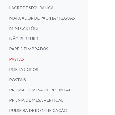
LACRE DE SEGURANÇA
MARCADOR DE PÁGINA / RÉGUAS
MINI CARTÕES
NÃO PERTURBE
PAPÉIS TIMBRADOS
PASTAS
PORTA COPOS
POSTAIS
PRISMA DE MESA HORIZONTAL
PRISMA DE MESA VERTICAL
PULSEIRA DE IDENTIFICAÇÃO