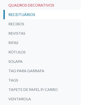
QUADROS DECORATIVOS
RECEITUÁRIOS
RECIBOS
REVISTAS
RIFAS
RÓTULOS
SOLAPA
TAG PARA GARRAFA
TAGS
TAPETE DE PAPEL P/ CARRO
VENTAROLA