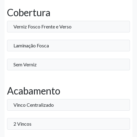
Cobertura
Verniz Fosco Frente e Verso
Laminação Fosca
Sem Verniz
Acabamento
Vinco Centralizado
2 Vincos