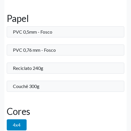
Papel
PVC 0,5mm - Fosco
PVC 0,76 mm - Fosco
Reciclato 240g
Couchê 300g
Cores
4x4