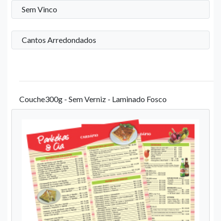
Sem Vinco
Cantos Arredondados
Couche300g - Sem Verniz - Laminado Fosco