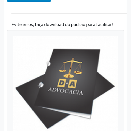
Evite erros, faça download do padrão para facilitar!