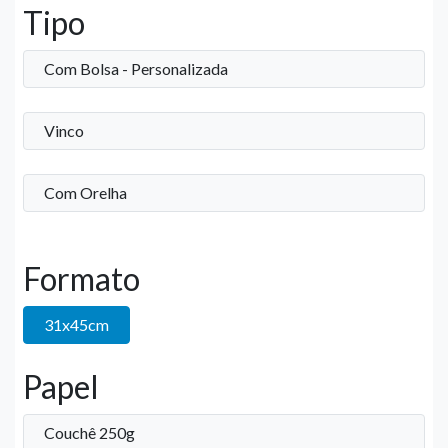
Tipo
Com Bolsa - Personalizada
Vinco
Com Orelha
Formato
31x45cm
Papel
Couchê 250g