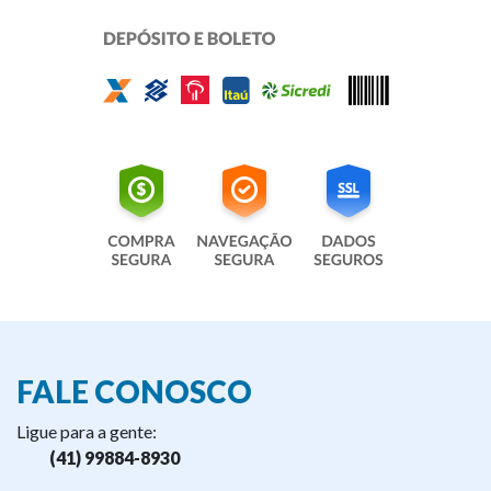
FALE CONOSCO
Ligue para a gente:
(41) 99884-8930