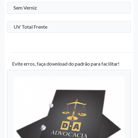
Sem Verniz
UV Total Frente
Evite erros, faça download do padrão para facilitar!