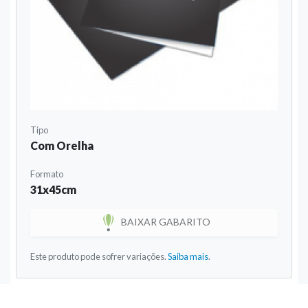
Tipo
Com Orelha
Formato
31x45cm
BAIXAR GABARITO
Este produto pode sofrer variações.
Saiba mais
.