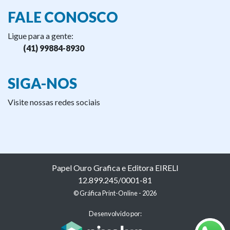
FALE CONOSCO
Ligue para a gente:
(41) 99884-8930
SIGA-NOS
Visite nossas redes sociais
Papel Ouro Grafica e Editora EIRELI
12.899.245/0001-81
© Gráfica Print-Online - 2026
Desenvolvido por: