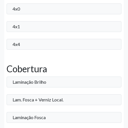
4x0
4x1
4x4
Cobertura
Laminação Brilho
Lam. Fosca + Verniz Local.
Laminação Fosca