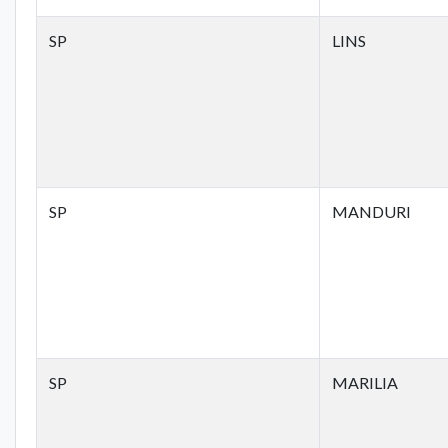
SP
LINS
SP
MANDURI
SP
MARILIA