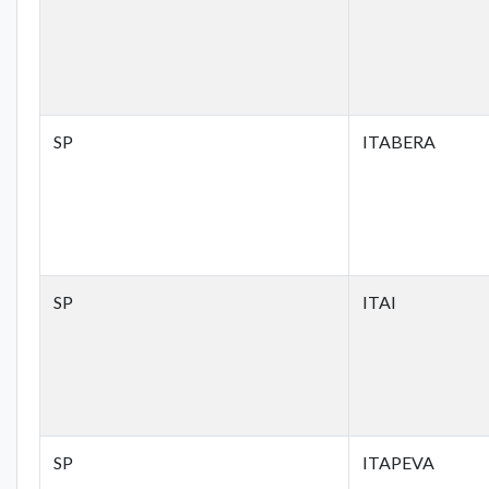
SP
ITABERA
SP
ITAI
SP
ITAPEVA