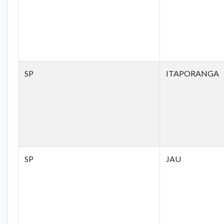
SP
ITAPORANGA
SP
JAU