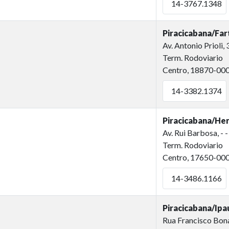
14-3767.1348
Piracicabana/Far
Av. Antonio Prioli,
Term. Rodoviario
Centro, 18870-00
14-3382.1374
Piracicabana/Her
Av. Rui Barbosa, - - 
Term. Rodoviario
Centro, 17650-00
14-3486.1166
Piracicabana/Ipa
Rua Francisco Bon