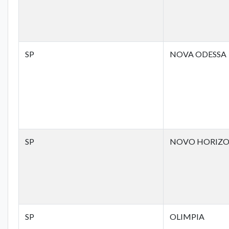
SP
NOVA ODESSA
SP
NOVO HORIZ
SP
OLIMPIA