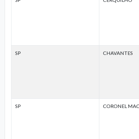
SP
CHAVANTES
SP
CORONEL MA