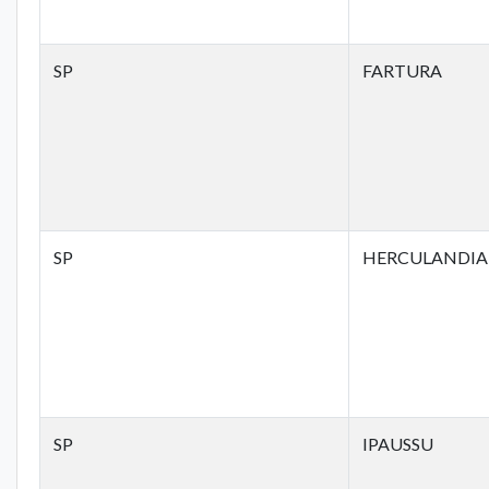
SP
FARTURA
SP
HERCULANDIA
SP
IPAUSSU